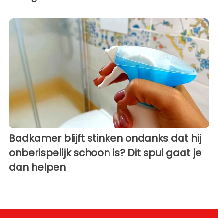
Badkamer blijft stinken ondanks dat hij
onberispelijk schoon is? Dit spul gaat je
dan helpen