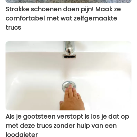
Strakke schoenen doen pijn! Maak ze
comfortabel met wat zelfgemaakte
trucs
Als je gootsteen verstopt is los je dat op
met deze trucs zonder hulp van een
loodgieter