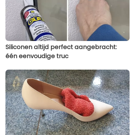
Siliconen altijd perfect aangebracht:
één eenvoudige truc