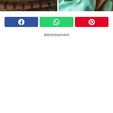
Advertisement