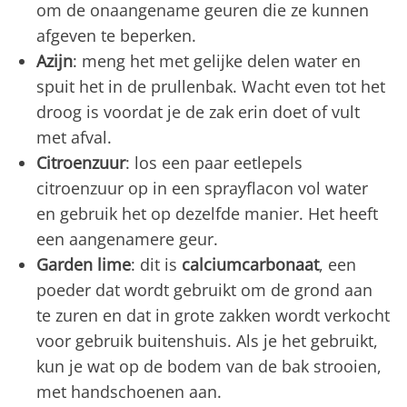
om de onaangename geuren die ze kunnen
afgeven te beperken.
Azijn
: meng het met gelijke delen water en
spuit het in de prullenbak. Wacht even tot het
droog is voordat je de zak erin doet of vult
met afval.
Citroenzuur
: los een paar eetlepels
citroenzuur op in een sprayflacon vol water
en gebruik het op dezelfde manier. Het heeft
een aangenamere geur.
Garden lime
: dit is
calciumcarbonaat
, een
poeder dat wordt gebruikt om de grond aan
te zuren en dat in grote zakken wordt verkocht
voor gebruik buitenshuis. Als je het gebruikt,
kun je wat op de bodem van de bak strooien,
met handschoenen aan.