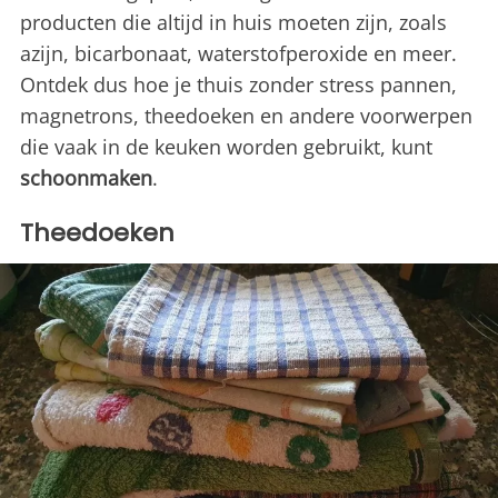
producten die altijd in huis moeten zijn, zoals
azijn, bicarbonaat, waterstofperoxide en meer.
Ontdek dus hoe je thuis zonder stress pannen,
magnetrons, theedoeken en andere voorwerpen
die vaak in de keuken worden gebruikt, kunt
schoonmaken
.
Theedoeken