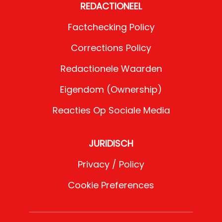
REDACTIONEEL
Factchecking Policy
Corrections Policy
Redactionele Waarden
Eigendom (Ownership)
Reacties Op Sociale Media
JURIDISCH
Privacy / Policy
Cookie Preferences