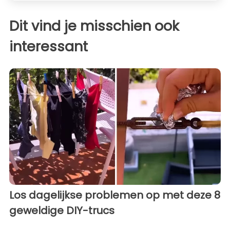
Dit vind je misschien ook
interessant
Los dagelijkse problemen op met deze 8
geweldige DIY-trucs