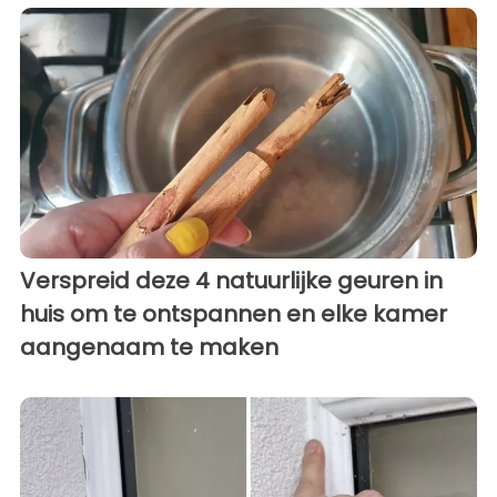
Verspreid deze 4 natuurlijke geuren in
huis om te ontspannen en elke kamer
aangenaam te maken