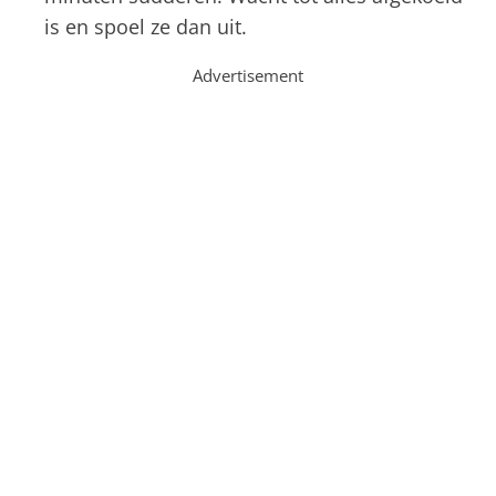
is en spoel ze dan uit.
Advertisement