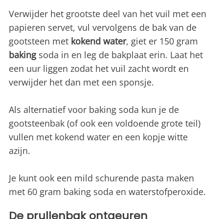
Verwijder het grootste deel van het vuil met een
papieren servet, vul vervolgens de bak van de
gootsteen met
kokend water
, giet er 150 gram
baking
soda in en leg de bakplaat erin. Laat het
een uur liggen zodat het vuil zacht wordt en
verwijder het dan met een sponsje.
Als alternatief voor baking soda kun je de
gootsteenbak (of ook een voldoende grote teil)
vullen met kokend water en een kopje witte
azijn.
Je kunt ook een mild schurende pasta maken
met 60 gram baking soda en waterstofperoxide.
De prullenbak ontgeuren