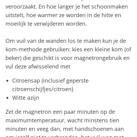
veroorzaakt. En hoe langer je het schoonmaken
uitstelt, hoe warmer ze worden in de hitte en
moeilijk te verwijderen worden.
Om vuil van de wanden los te maken kun je de
kom-methode gebruiken: kies een kleine kom (of
beker) die geschikt is voor magnetrongebruik en
vul deze afwisselend met
Citroensap (inclusief geperste
citroenschijfjes/citroen)
Witte azijn
Zet de magnetron een paar minuten op de
maximumtemperatuur, wacht minstens tien
minuten en veeg dan, met handschoenen aan