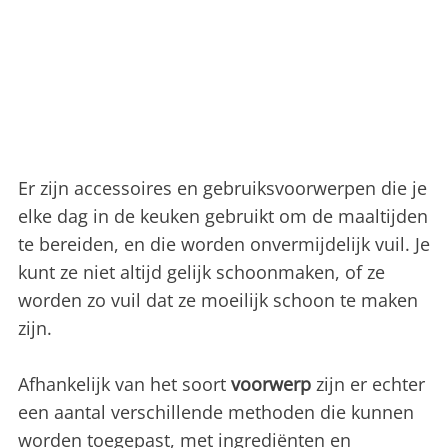
Er zijn accessoires en gebruiksvoorwerpen die je
elke dag in de keuken gebruikt om de maaltijden
te bereiden, en die worden onvermijdelijk vuil. Je
kunt ze niet altijd gelijk schoonmaken, of ze
worden zo vuil dat ze moeilijk schoon te maken
zijn.
Afhankelijk van het soort
voorwerp
zijn er echter
een aantal verschillende methoden die kunnen
worden toegepast, met ingrediënten en