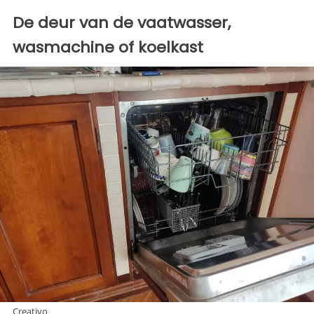
De deur van de vaatwasser,
wasmachine of koelkast
Creativo