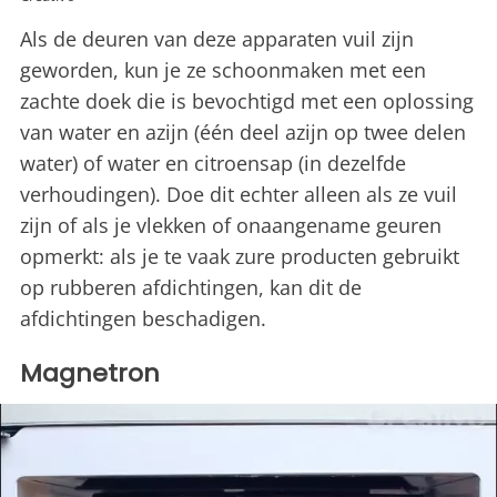
Als de deuren van deze apparaten vuil zijn
geworden, kun je ze schoonmaken met een
zachte doek die is bevochtigd met een oplossing
van water en azijn (één deel azijn op twee delen
water) of water en citroensap (in dezelfde
verhoudingen). Doe dit echter alleen als ze vuil
zijn of als je vlekken of onaangename geuren
opmerkt: als je te vaak zure producten gebruikt
op rubberen afdichtingen, kan dit de
afdichtingen beschadigen.
Magnetron