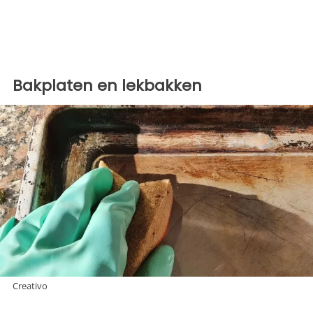
Bakplaten en lekbakken
Creativo