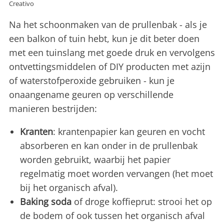
Creativo
Na het schoonmaken van de prullenbak - als je
een balkon of tuin hebt, kun je dit beter doen
met een tuinslang met goede druk en vervolgens
ontvettingsmiddelen of DIY producten met azijn
of waterstofperoxide gebruiken - kun je
onaangename geuren op verschillende
manieren bestrijden:
Kranten
: krantenpapier kan geuren en vocht
absorberen en kan onder in de prullenbak
worden gebruikt, waarbij het papier
regelmatig moet worden vervangen (het moet
bij het organisch afval).
Baking soda
of droge koffieprut: strooi het op
de bodem of ook tussen het organisch afval