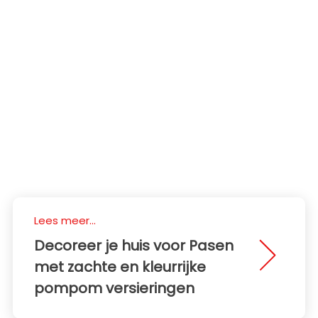
Lees meer...
Decoreer je huis voor Pasen
met zachte en kleurrijke
pompom versieringen