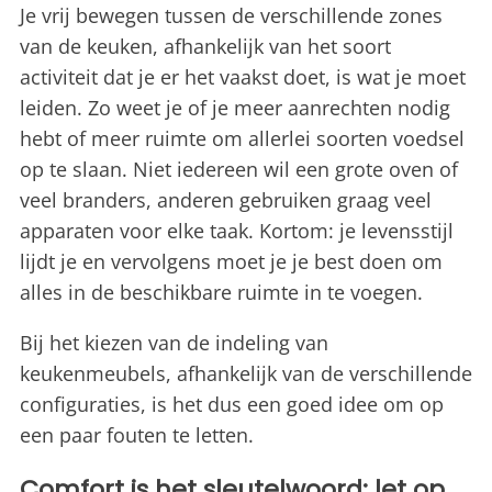
Je vrij bewegen tussen de verschillende zones
van de keuken, afhankelijk van het soort
activiteit dat je er het vaakst doet, is wat je moet
leiden. Zo weet je of je meer aanrechten nodig
hebt of meer ruimte om allerlei soorten voedsel
op te slaan. Niet iedereen wil een grote oven of
veel branders, anderen gebruiken graag veel
apparaten voor elke taak. Kortom: je levensstijl
lijdt je en vervolgens moet je je best doen om
alles in de beschikbare ruimte in te voegen.
Bij het kiezen van de indeling van
keukenmeubels, afhankelijk van de verschillende
configuraties, is het dus een goed idee om op
een paar fouten te letten.
Comfort is het sleutelwoord: let op