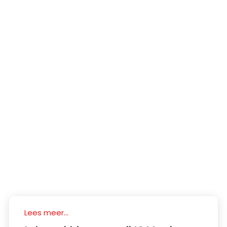
Lees meer...