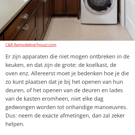
C&R Remodeling/houzz.com
Er zijn apparaten die niet mogen ontbreken in de
keuken, en dat zijn de grote: de koelkast, de
oven enz. Allereerst moet je bedenken hoe je die
zo kunt plaatsen dat je bij het openen van hun
deuren, of het openen van de deuren en lades
van de kasten eromheen, niet elke dag
gedwongen worden tot onhandige manoeuvres.
Dus: neem de exacte afmetingen, dan zal zeker
helpen.