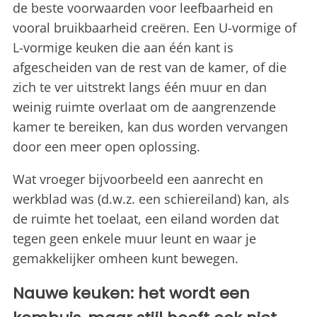
de beste voorwaarden voor leefbaarheid en
vooral bruikbaarheid creëren. Een U-vormige of
L-vormige keuken die aan één kant is
afgescheiden van de rest van de kamer, of die
zich te ver uitstrekt langs één muur en dan
weinig ruimte overlaat om de aangrenzende
kamer te bereiken, kan dus worden vervangen
door een meer open oplossing.
Wat vroeger bijvoorbeeld een aanrecht en
werkblad was (d.w.z. een schiereiland) kan, als
de ruimte het toelaat, een eiland worden dat
tegen geen enkele muur leunt en waar je
gemakkelijker omheen kunt bewegen.
Nauwe keuken: het wordt een