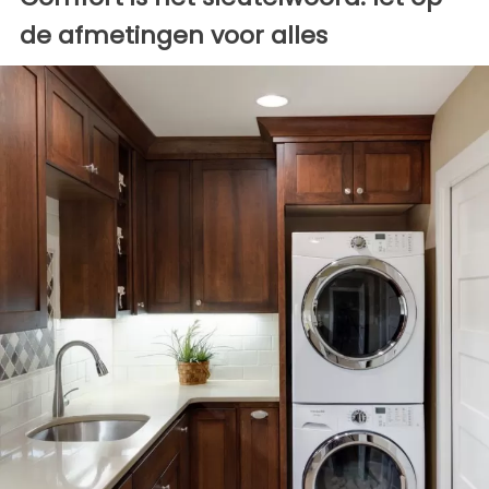
de afmetingen voor alles