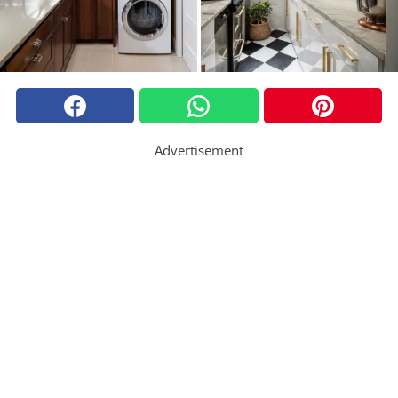
Advertisement