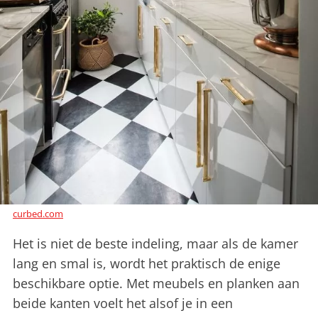
curbed.com
Het is niet de beste indeling, maar als de kamer
lang en smal is, wordt het praktisch de enige
beschikbare optie. Met meubels en planken aan
beide kanten voelt het alsof je in een