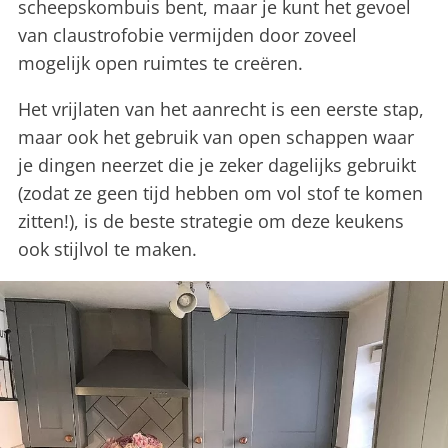
scheepskombuis bent, maar je kunt het gevoel
van claustrofobie vermijden door zoveel
mogelijk open ruimtes te creëren.
Het vrijlaten van het aanrecht is een eerste stap,
maar ook het gebruik van open schappen waar
je dingen neerzet die je zeker dagelijks gebruikt
(zodat ze geen tijd hebben om vol stof te komen
zitten!), is de beste strategie om deze keukens
ook stijlvol te maken.