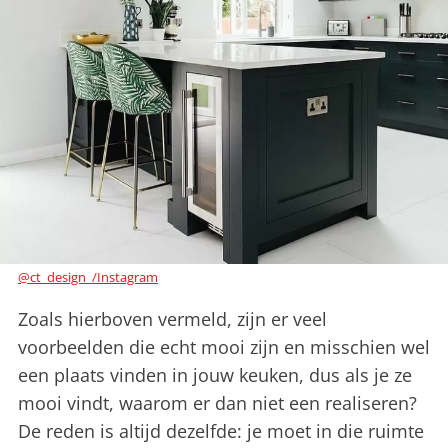
@ct_design_/Instagram
Zoals hierboven vermeld, zijn er veel
voorbeelden die echt mooi zijn en misschien wel
een plaats vinden in jouw keuken, dus als je ze
mooi vindt, waarom er dan niet een realiseren?
De reden is altijd dezelfde: je moet in die ruimte