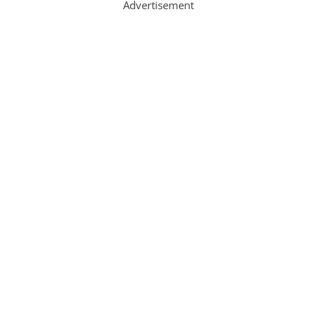
Advertisement