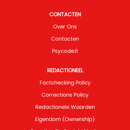
CONTACTEN
Over Ons
Contacten
Psycode.it
REDACTIONEEL
Factchecking Policy
Corrections Policy
Redactionele Waarden
Eigendom (Ownership)