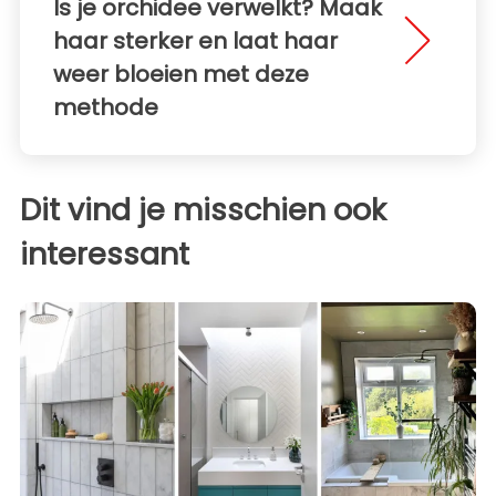
Is je orchidee verwelkt? Maak
haar sterker en laat haar
weer bloeien met deze
methode
Dit vind je misschien ook
interessant