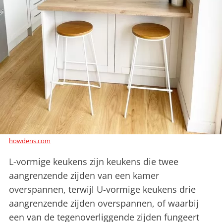
howdens.com
L-vormige keukens zijn keukens die twee
aangrenzende zijden van een kamer
overspannen, terwijl U-vormige keukens drie
aangrenzende zijden overspannen, of waarbij
een van de tegenoverliggende zijden fungeert