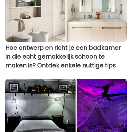
Hoe ontwerp en richt je een badkamer
in die echt gemakkelijk schoon te
maken is? Ontdek enkele nuttige tips