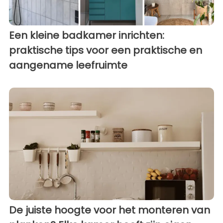
Een kleine badkamer inrichten:
praktische tips voor een praktische en
aangename leefruimte
De juiste hoogte voor het monteren van