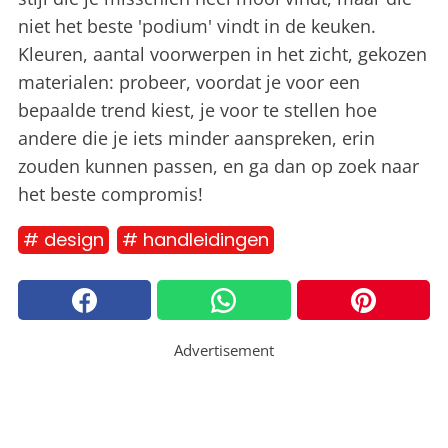
niet het beste 'podium' vindt in de keuken.
Kleuren, aantal voorwerpen in het zicht, gekozen
materialen: probeer, voordat je voor een
bepaalde trend kiest, je voor te stellen hoe
andere die je iets minder aanspreken, erin
zouden kunnen passen, en ga dan op zoek naar
het beste compromis!
# design
# handleidingen
Advertisement