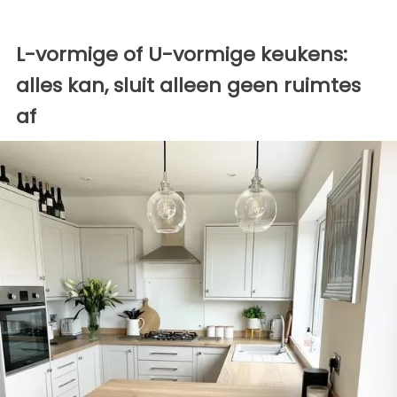
L-vormige of U-vormige keukens:
alles kan, sluit alleen geen ruimtes
af