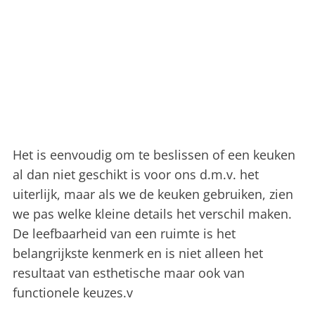
Het is eenvoudig om te beslissen of een keuken
al dan niet geschikt is voor ons d.m.v. het
uiterlijk, maar als we de keuken gebruiken, zien
we pas welke kleine details het verschil maken.
De leefbaarheid van een ruimte is het
belangrijkste kenmerk en is niet alleen het
resultaat van esthetische maar ook van
functionele keuzes.v