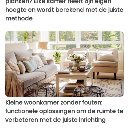
planken? Elke kamer heeft zijn eigen
hoogte en wordt berekend met de juiste
methode
Kleine woonkamer zonder fouten:
functionele oplossingen om de ruimte te
verbeteren met de juiste inrichting