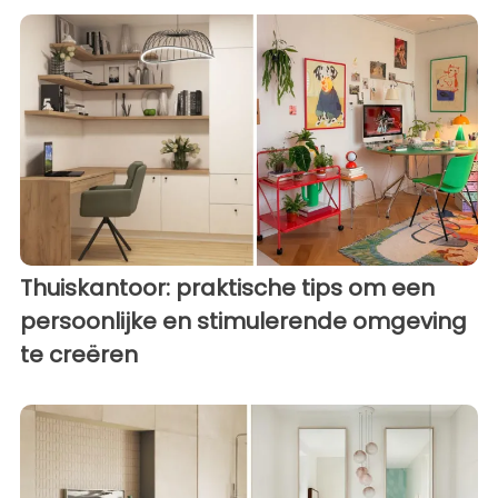
Thuiskantoor: praktische tips om een
persoonlijke en stimulerende omgeving
te creëren